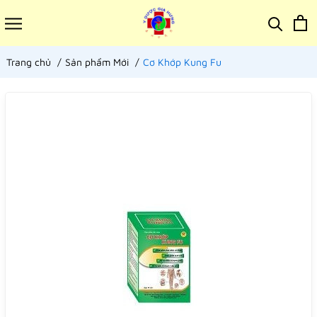
Trang chủ
Sản phẩm Mới
Cơ Khớp Kung Fu