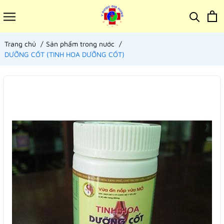
Trang chủ
Sản phẩm trong nước
DƯỠNG CỐT (TINH HOA DƯỠNG CỐT)