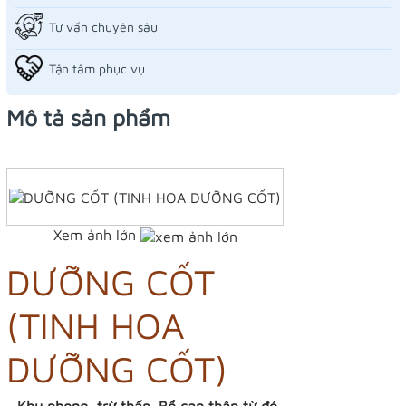
Tư vấn chuyên sâu
Tận tâm phục vụ
Mô tả sản phẩm
Xem ảnh lớn
DƯỠNG CỐT
(TINH HOA
DƯỠNG CỐT)