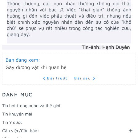
Thông thường, các nạn nhân thường không nói thật
nguyên nhân với bác sĩ. Việc “khai gian” không ảnh
hưởng gì đến việc phẫu thuật và điều trị, nhưng nếu
biết chính xác nguyên nhân dẫn đến sự cố của "khổ
chủ" sẽ phục vụ rất nhiều trong công tác nghiên cứu,
giảng dạy.
Tin-ảnh: Hạnh Duyên
Bạn đang xem:
Gãy dương vật khi quan hệ
Bài trước
Bài sau
DANH MỤC
Tin hot trong nước và thế giới
Tin khuyến mãi
Tin Y dược
Cần việc/Cần bán: