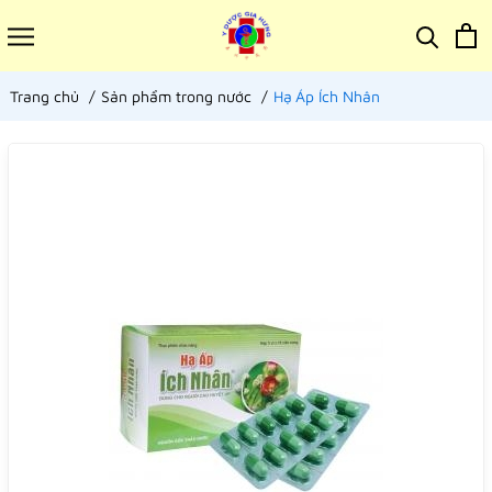
Trang chủ
Sản phẩm trong nước
Hạ Áp Ích Nhân