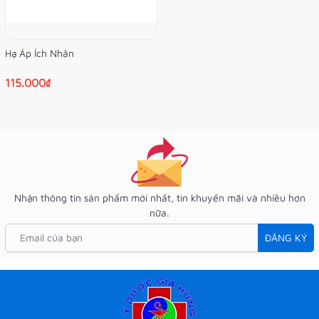
Hạ Áp Ích Nhân
115.000₫
Nhận thông tin sản phẩm mới nhất, tin khuyến mãi và nhiều hơn
nữa.
ĐĂNG KÝ