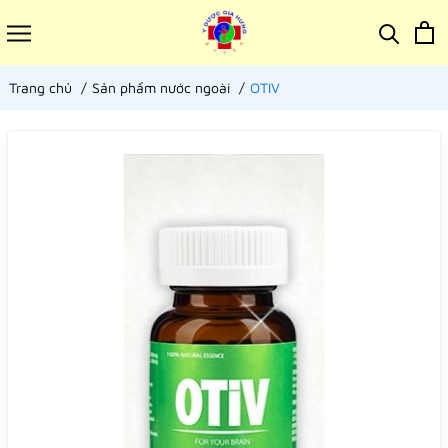
Trang chủ
Sản phẩm nước ngoài
OTIV