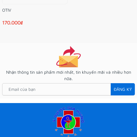
OTIV
170.000₫
Nhận thông tin sản phẩm mới nhất, tin khuyến mãi và nhiều hơn
nữa.
ĐĂNG KÝ