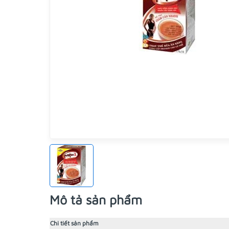
Mô tả sản phẩm
Chi tiết sản phẩm