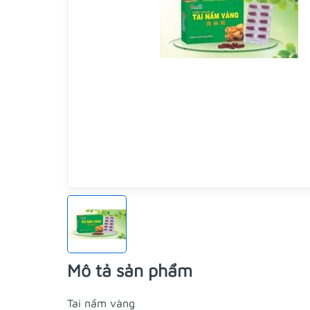
Mô tả sản phẩm
Tai nấm vàng