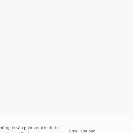
hông tin sản phẩm mới nhất, tin