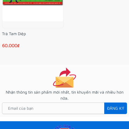
Trà Tam Diệp
60.000₫
Nhận thông tin sản phẩm mới nhất, tin khuyến mãi và nhiều hơn
nữa.
ĐĂNG KÝ