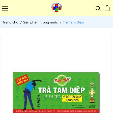
Trang chủ
Sản phẩm trong nước
Trà Tam Diệp