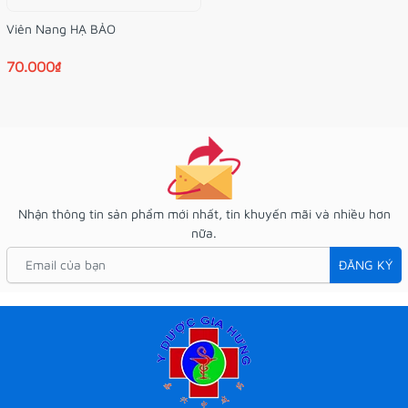
Viên Nang HẠ BẢO
70.000₫
Nhận thông tin sản phẩm mới nhất, tin khuyến mãi và nhiều hơn
nữa.
ĐĂNG KÝ